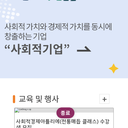
사회적 가치와 경제적 가치를 동시에
창출하는 기업
“사회적기업”
교육 및 행사
종료
사회적경제아틀리에(전통매듭 클래스) 수강
생 모집