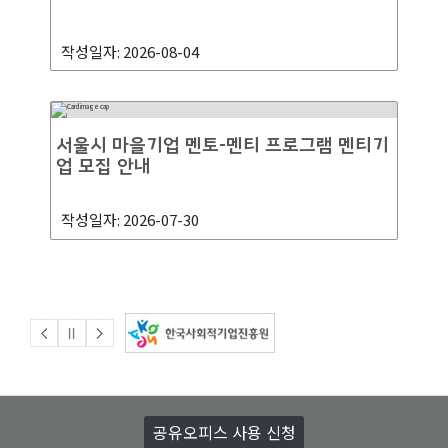
작성일자: 2026-08-04
서울시 마을기업 멘토-멘티 프로그램 멘티기
업 모집 안내
작성일자: 2026-07-30
공유오피스 사용 신청