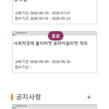
교육기간: 2026-06-16 ~ 2026-07-07
접수기간: 2026-05-01 ~ 2026-05-13
종료
사회적경제 플리마켓 송파이음마켓 개최
교육기간: 2026-06-09 ~ 2026-06-10
접수기간: ~
종료
학교 밖 청소년 진로동행 프로젝트 타일아티
공지사항
스트 교육생 모집